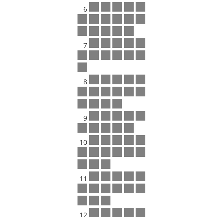
6
7
8
9
10
11
12