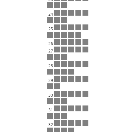
24
25
26
27
28
29
30
31
32