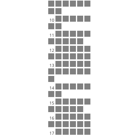
10
11
12
13
14
15
16
17