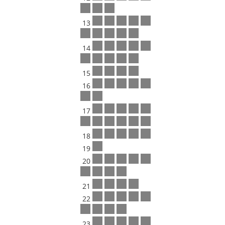
13
14
15
16
17
18
19
20
21
22
23