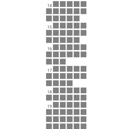
14
15
16
17
18
19