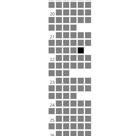
20
21
22
23
24
25
26