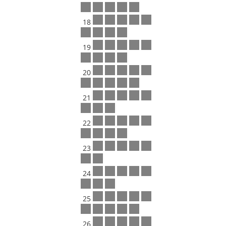
18
19
20
21
22
23
24
25
26