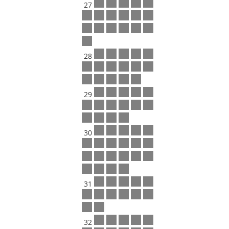
27
28
29
30
31
32