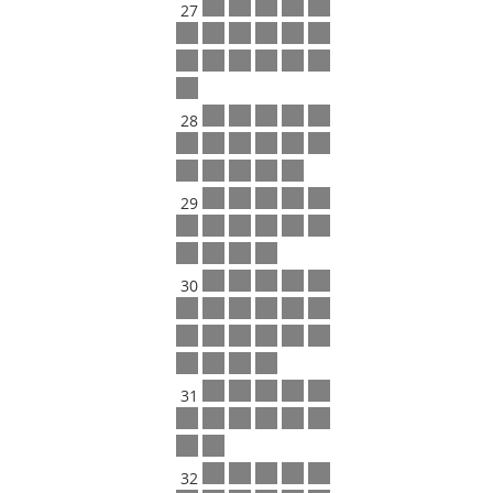
27
28
29
30
31
32