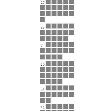
27
28
29
30
31
32