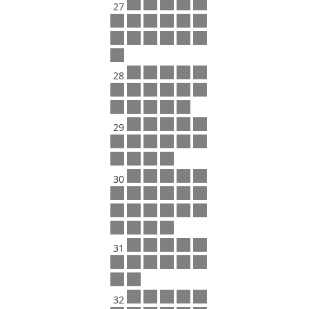
27
28
29
30
31
32