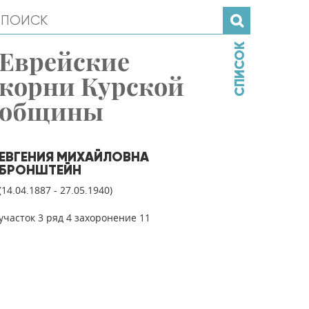
СПИСОК
Еврейские
корни Курской
общины
ЕВГЕНИЯ МИХАЙЛОВНА
БРОНШТЕЙН
(14.04.1887 - 27.05.1940)
участок 3 ряд 4 захоронение 11