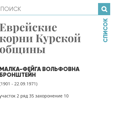
СПИСОК
Еврейские
корни Курской
общины
МАЛКА-ФЕЙГА ВОЛЬФОВНА
БРОНШТЕЙН
(1901 - 22.09.1971)
участок 2 ряд 35 захоронение 10