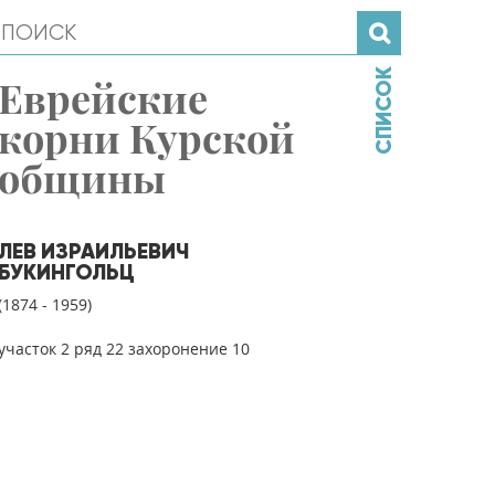
СПИСОК
Еврейские
корни Курской
общины
ЛЕВ ИЗРАИЛЬЕВИЧ
БУКИНГОЛЬЦ
(1874 - 1959)
участок 2 ряд 22 захоронение 10