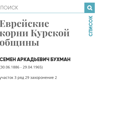
СПИСОК
Еврейские
корни Курской
общины
СЕМЕН АРКАДЬЕВИЧ БУХМАН
(30.06.1886 - 29.04.1965)
участок 3 ряд 29 захоронение 2