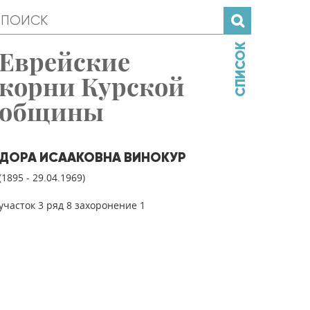
СПИСОК
Еврейские
корни Курской
общины
ДОРА ИСААКОВНА ВИНОКУР
(1895 - 29.04.1969)
участок 3 ряд 8 захоронение 1