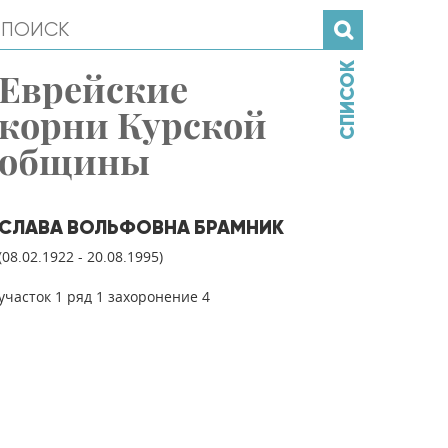
СПИСОК
Еврейские
корни Курской
общины
СЛАВА ВОЛЬФОВНА БРАМНИК
(08.02.1922 - 20.08.1995)
участок 1 ряд 1 захоронение 4