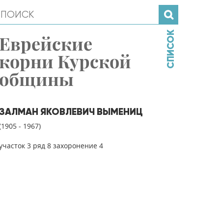
СПИСОК
Еврейские
корни Курской
общины
ЗАЛМАН ЯКОВЛЕВИЧ ВЫМЕНИЦ
(1905 - 1967)
участок 3 ряд 8 захоронение 4