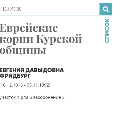
СПИСОК
Еврейские
корни Курской
общины
ЕВГЕНИЯ ДАВЫДОВНА
ФРИДБУРГ
(10.12.1916 - 05.11.1992)
участок 1 ряд 5 захоронение 2