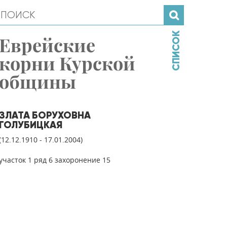
СПИСОК
Еврейские
корни Курской
общины
ЗЛАТА БОРУХОВНА
ГОЛУБИЦКАЯ
(12.12.1910 - 17.01.2004)
участок 1 ряд 6 захоронение 15