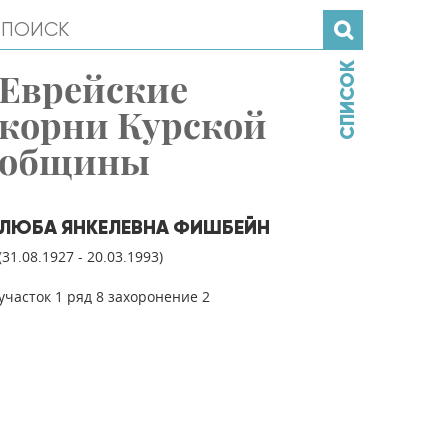
СПИСОК
Еврейские
корни Курской
общины
ЛЮБА ЯНКЕЛЕВНА ФИШБЕЙН
(31.08.1927 - 20.03.1993)
участок 1 ряд 8 захоронение 2