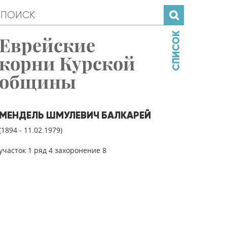
СПИСОК
Еврейские
корни Курской
общины
МЕНДЕЛЬ ШМУЛЕВИЧ БАЛКАРЕЙ
(1894 - 11.02.1979)
участок 1 ряд 4 захоронение 8