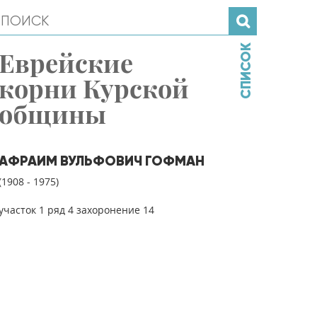
СПИСОК
Еврейские
корни Курской
общины
АФРАИМ ВУЛЬФОВИЧ ГОФМАН
(1908 - 1975)
участок 1 ряд 4 захоронение 14