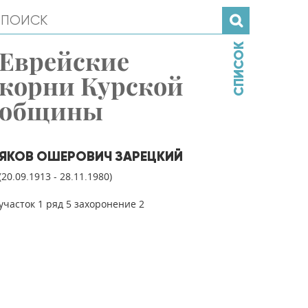
СПИСОК
Еврейские
корни Курской
общины
ЯКОВ ОШЕРОВИЧ ЗАРЕЦКИЙ
(20.09.1913 - 28.11.1980)
участок 1 ряд 5 захоронение 2