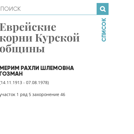
СПИСОК
Еврейские
корни Курской
общины
МЕРИМ РАХЛИ ШЛЕМОВНА
ГОЗМАН
(14.11.1913 - 07.08.1978)
участок 1 ряд 5 захоронение 46