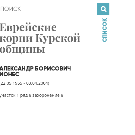
СПИСОК
Еврейские
корни Курской
общины
АЛЕКСАНДР БОРИСОВИЧ
ИОНЕС
(22.05.1955 - 03.04.2004)
участок 1 ряд 8 захоронение 8