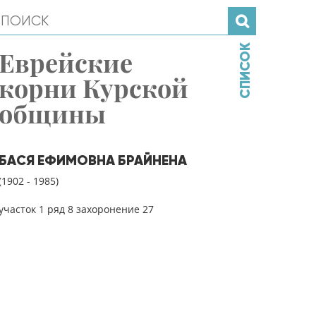
СПИСОК
Еврейские
корни Курской
общины
БАСЯ ЕФИМОВНА БРАЙНЕНА
(1902 - 1985)
участок 1 ряд 8 захоронение 27