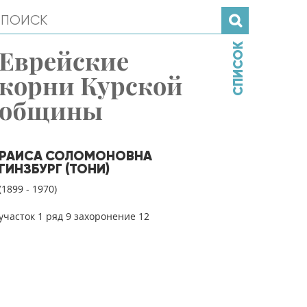
СПИСОК
Еврейские
корни Курской
общины
РАИСА СОЛОМОНОВНА
ГИНЗБУРГ (ТОНИ)
(1899 - 1970)
участок 1 ряд 9 захоронение 12