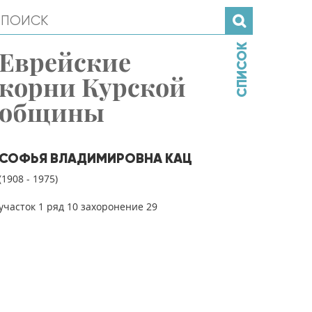
СПИСОК
Еврейские
корни Курской
общины
СОФЬЯ ВЛАДИМИРОВНА КАЦ
(1908 - 1975)
участок 1 ряд 10 захоронение 29