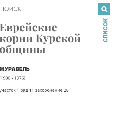
СПИСОК
Еврейские
корни Курской
общины
ЖУРАВЕЛЬ
(1900 - 1976)
участок 1 ряд 11 захоронение 28