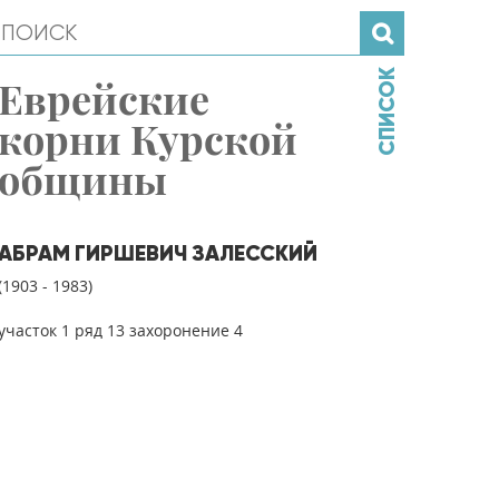
СПИСОК
Еврейские
корни Курской
общины
АБРАМ ГИРШЕВИЧ ЗАЛЕССКИЙ
(1903 - 1983)
участок 1 ряд 13 захоронение 4