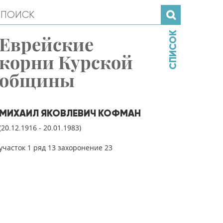
СПИСОК
Еврейские
корни Курской
общины
МИХАИЛ ЯКОВЛЕВИЧ КОФМАН
(20.12.1916 - 20.01.1983)
участок 1 ряд 13 захоронение 23