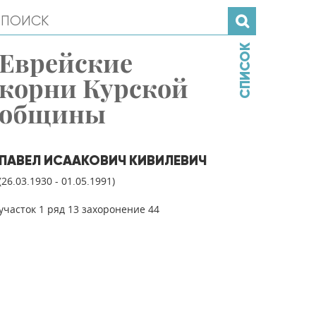
СПИСОК
Еврейские
корни Курской
общины
ПАВЕЛ ИСААКОВИЧ КИВИЛЕВИЧ
(26.03.1930 - 01.05.1991)
участок 1 ряд 13 захоронение 44