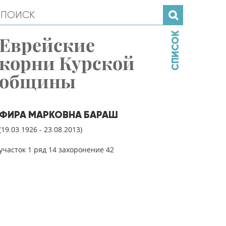
СПИСОК
Еврейские
корни Курской
общины
ФИРА МАРКОВНА БАРАШ
(19.03.1926 - 23.08.2013)
участок 1 ряд 14 захоронение 42