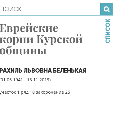
СПИСОК
Еврейские
корни Курской
общины
РАХИЛЬ ЛЬВОВНА БЕЛЕНЬКАЯ
(01.06.1941 - 16.11.2019)
участок 1 ряд 18 захоронение 25