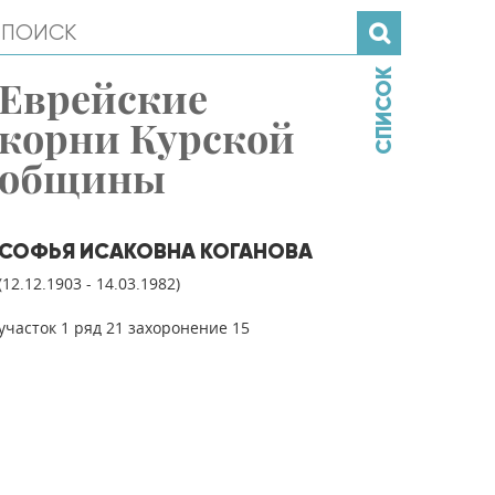
СПИСОК
Еврейские
корни Курской
общины
СОФЬЯ ИСАКОВНА КОГАНОВА
(12.12.1903 - 14.03.1982)
участок 1 ряд 21 захоронение 15