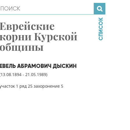
СПИСОК
Еврейские
корни Курской
общины
ЕВЕЛЬ АБРАМОВИЧ ДЫСКИН
(13.08.1894 - 21.05.1989)
участок 1 ряд 25 захоронение 5