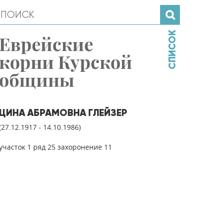
СПИСОК
Еврейские
корни Курской
общины
ЦИНА АБРАМОВНА ГЛЕЙЗЕР
(27.12.1917 - 14.10.1986)
участок 1 ряд 25 захоронение 11