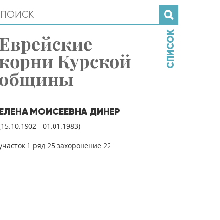
СПИСОК
Еврейские
корни Курской
общины
ЕЛЕНА МОИСЕЕВНА ДИНЕР
(15.10.1902 - 01.01.1983)
участок 1 ряд 25 захоронение 22