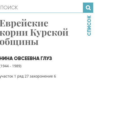
СПИСОК
Еврейские
корни Курской
общины
НИНА ОВСЕЕВНА ГЛУЗ
(1944 - 1989)
участок 1 ряд 27 захоронение 6