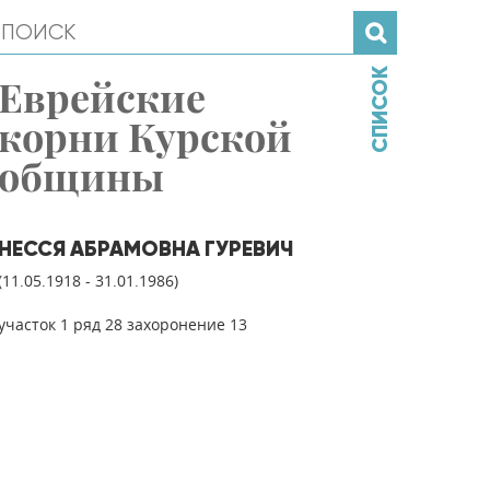
СПИСОК
Еврейские
корни Курской
общины
НЕССЯ АБРАМОВНА ГУРЕВИЧ
(11.05.1918 - 31.01.1986)
участок 1 ряд 28 захоронение 13