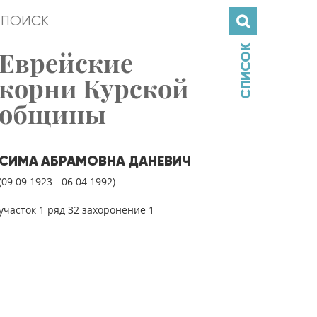
СПИСОК
Еврейские
корни Курской
общины
СИМА АБРАМОВНА ДАНЕВИЧ
(09.09.1923 - 06.04.1992)
участок 1 ряд 32 захоронение 1