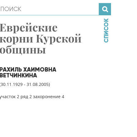
СПИСОК
Еврейские
корни Курской
общины
РАХИЛЬ ХАИМОВНА
ВЕТЧИНКИНА
(30.11.1929 - 31.08.2005)
участок 2 ряд 2 захоронение 4