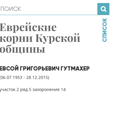
СПИСОК
Еврейские
корни Курской
общины
ЕВСОЙ ГРИГОРЬЕВИЧ ГУТМАХЕР
(06.07.1953 - 28.12.2015)
участок 2 ряд 5 захоронение 14