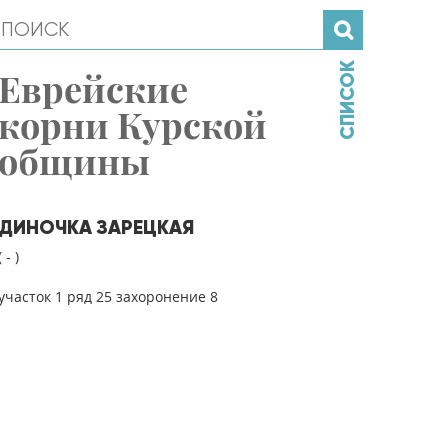
СПИСОК
Еврейские
корни Курской
общины
ДИНОЧКА ЗАРЕЦКАЯ
( - )
участок 1 ряд 25 захоронение 8