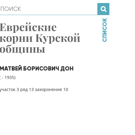
СПИСОК
Еврейские
корни Курской
общины
МАТВЕЙ БОРИСОВИЧ ДОН
( - 1935)
участок 3 ряд 13 захоронение 10