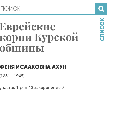
СПИСОК
Еврейские
корни Курской
общины
ФЕНЯ ИСААКОВНА АХУН
(1881 - 1945)
участок 1 ряд 40 захоронение 7