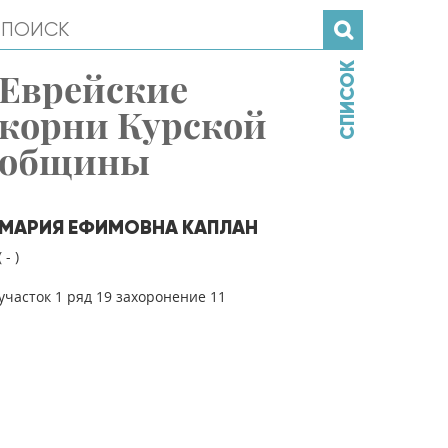
СПИСОК
Еврейские
корни Курской
общины
МАРИЯ ЕФИМОВНА КАПЛАН
( - )
участок 1 ряд 19 захоронение 11