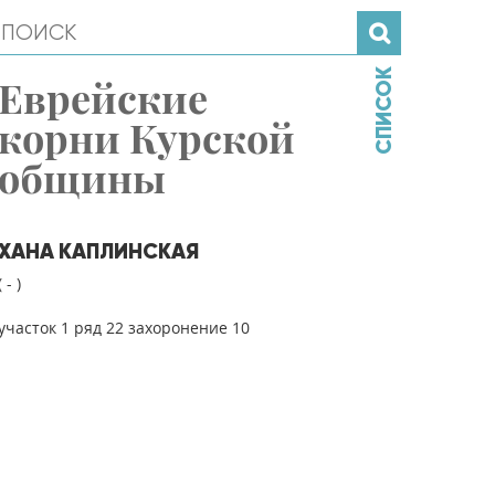
СПИСОК
Еврейские
корни Курской
общины
ХАНА КАПЛИНСКАЯ
( - )
участок 1 ряд 22 захоронение 10