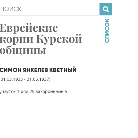
СПИСОК
Еврейские
корни Курской
общины
СИМОН ЯНКЕЛЕВ КВЕТНЫЙ
(01.03.1933 - 31.05.1937)
участок 1 ряд 25 захоронение 5