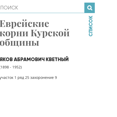
СПИСОК
Еврейские
корни Курской
общины
ЯКОВ АБРАМОВИЧ КВЕТНЫЙ
(1898 - 1952)
участок 1 ряд 25 захоронение 9