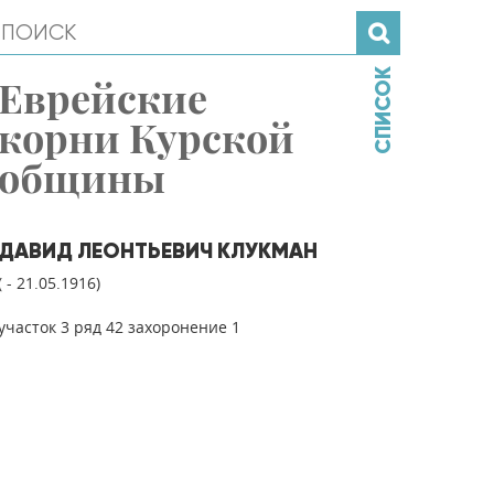
СПИСОК
Еврейские
корни Курской
общины
ДАВИД ЛЕОНТЬЕВИЧ КЛУКМАН
( - 21.05.1916)
участок 3 ряд 42 захоронение 1