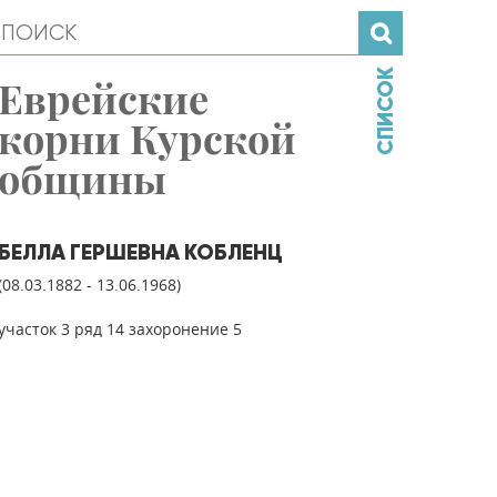
СПИСОК
Еврейские
корни Курской
общины
БЕЛЛА ГЕРШЕВНА КОБЛЕНЦ
(08.03.1882 - 13.06.1968)
участок 3 ряд 14 захоронение 5