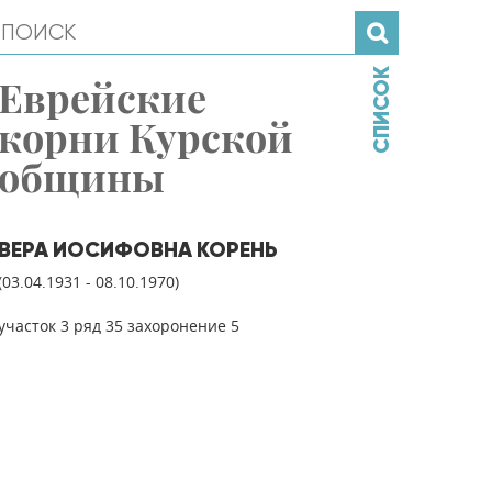
СПИСОК
Еврейские
корни Курской
общины
ВЕРА ИОСИФОВНА КОРЕНЬ
(03.04.1931 - 08.10.1970)
участок 3 ряд 35 захоронение 5