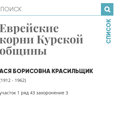
СПИСОК
Еврейские
корни Курской
общины
АСЯ БОРИСОВНА КРАСИЛЬЩИК
(1912 - 1962)
участок 1 ряд 43 захоронение 3