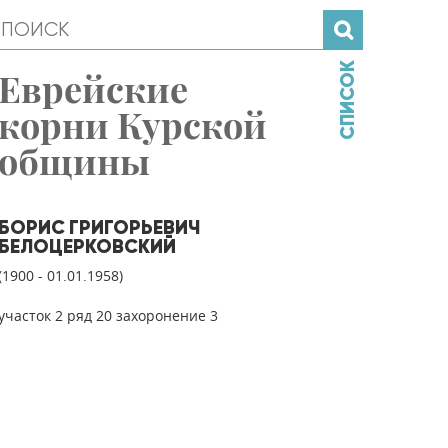
СПИСОК
Еврейские
корни Курской
общины
БОРИС ГРИГОРЬЕВИЧ
БЕЛОЦЕРКОВСКИЙ
(1900 - 01.01.1958)
участок 2 ряд 20 захоронение 3